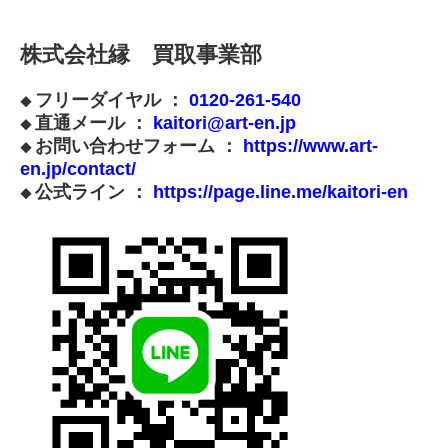
株式会社縁 買取事業部
フリーダイヤル ：
0120-261-540
◆
直通メール ：
kaitori@art-en.jp
◆
お問い合わせフォーム ：
https://www.art-
◆
en.jp/contact/
公式ライン ：
https://page.line.me/kaitori-en
◆