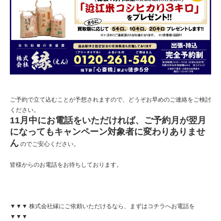
ご予約で立て込むことが予想されますので、どうぞお早めのご連絡をご検討
ください。
11月中にお電話をいただければ、ご予約月が翌月
になってもキャンペーン対象者に変わりありませ
ん
のでご安心ください。
皆様からのお電話をお待ちしております。
▼▼▼ 株式会社縁にご依頼いただけるなら、まずはコチラへお電話を
▼▼▼