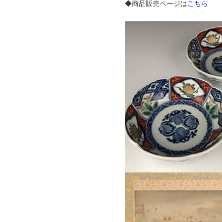
◆商品販売ページは
こちら