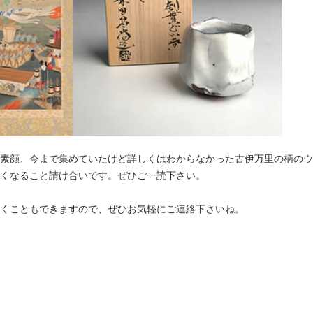
素顔、今まで集めていたけど詳しくはわからなかった古伊万里の柄のウ
くなること請け合いです。ぜひご一読下さい。
くこともできますので、ぜひお気軽にご連絡下さいね。