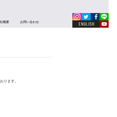
社概要
お問い合わせ
ております。