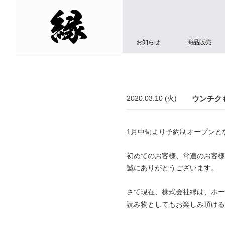
お知らせ
商品販売
2020.03.10 (火)
ウンチク
1月中旬より予約制オープンと
初めてのお客様、常連のお客様
誠にありがとうございます。
さて現在、株式会社縁は、ホー
読み物としてもお楽しみ頂ける