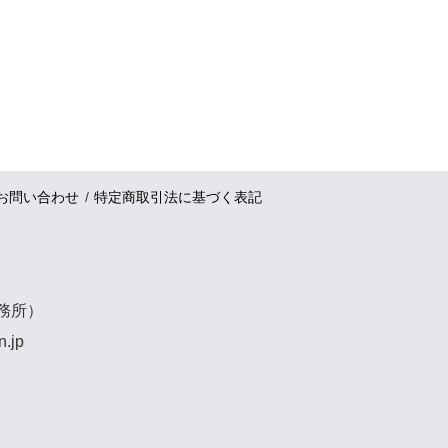
お問い合わせ
特定商取引法に基づく表記
事務所）
n.jp