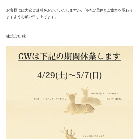
お客様には大変ご迷惑をおかけいたしますが、何卒ご理解とご協力を賜わり
ますようお願い申し上げます。
株式会社 縁