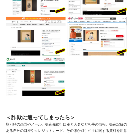
＜詐欺に遭ってしまったら＞
取引時の画面やメール、振込先銀行口座と氏名など相手の情報、振込記録の
ある自分の口座やクレジットカード、そのほか取引相手に関する資料を用意