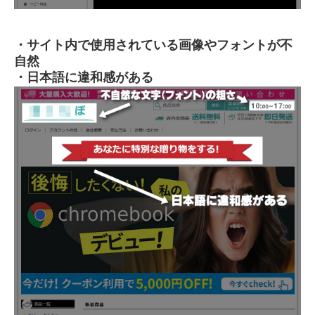
・サイト内で使用されている画像やフォントが不
自然
・日本語に違和感がある