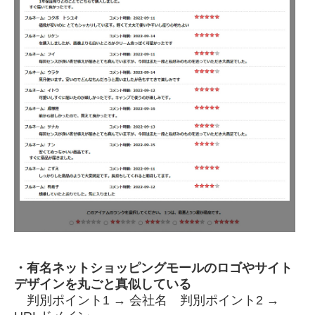
・有名ネットショッピングモールのロゴやサイト
デザインを丸ごと真似している
判別ポイント1 → 会社名 判別ポイント2 →