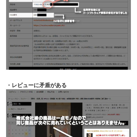
・レビューに矛盾がある