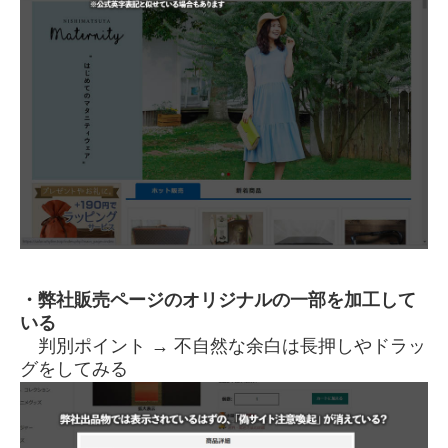
・弊社販売ページのオリジナルの一部を加工して
いる
判別ポイント → 不自然な余白は長押しやドラッ
グをしてみる