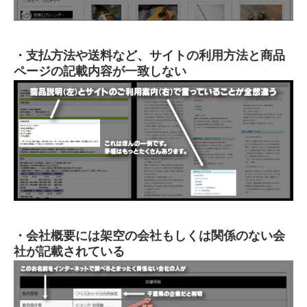
・支払方法や送料など、サイトの利用方法と商品
ページの記載内容が一致しない
・会社概要には架空の会社もしくは関係のない会
社が記載されている