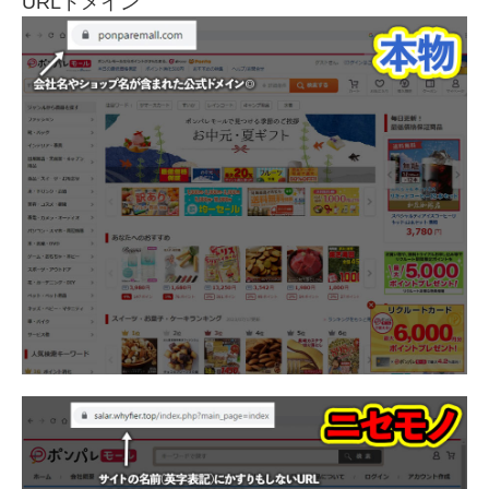
URLドメイン